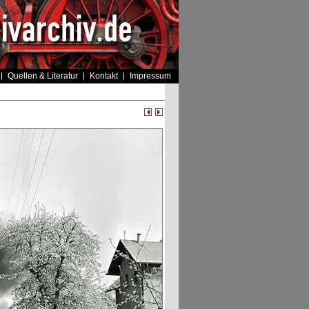
Quellen & Literatur
Kontakt
Impressum