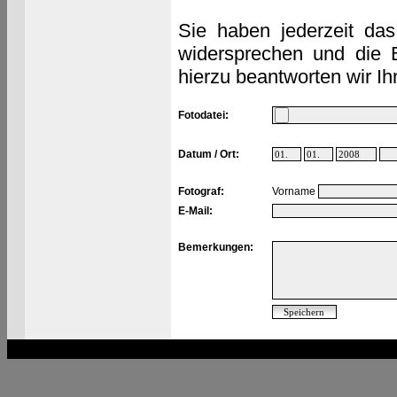
Sie haben jederzeit das
widersprechen und die 
hierzu beantworten wir Ih
Fotodatei:
Datum / Ort:
Fotograf:
Vorname
E-Mail:
Bemerkungen: