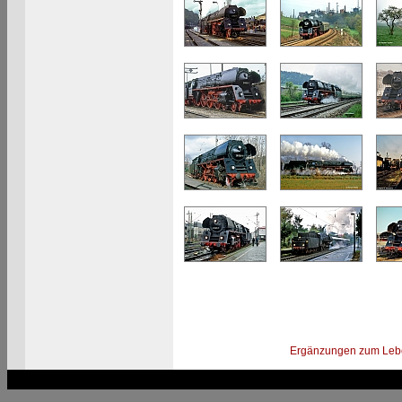
Ergänzungen zum Leb