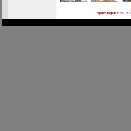
Ergänzungen zum Leb