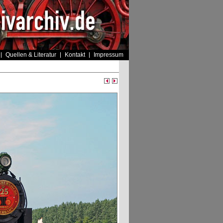
Quellen & Literatur
Kontakt
Impressum