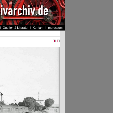
Quellen & Literatur
Kontakt
Impressum