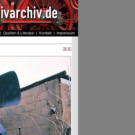
Quellen & Literatur
Kontakt
Impressum