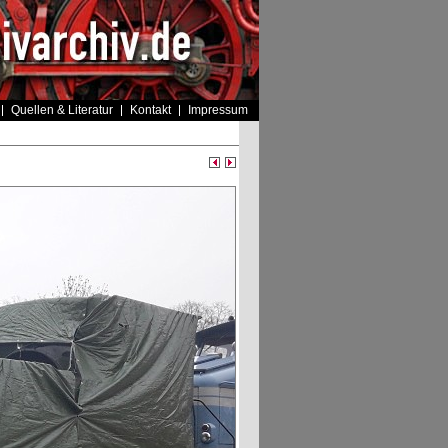
Quellen & Literatur
Kontakt
Impressum