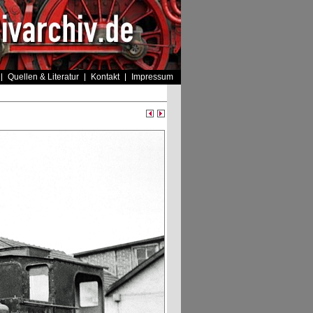
Quellen & Literatur
Kontakt
Impressum