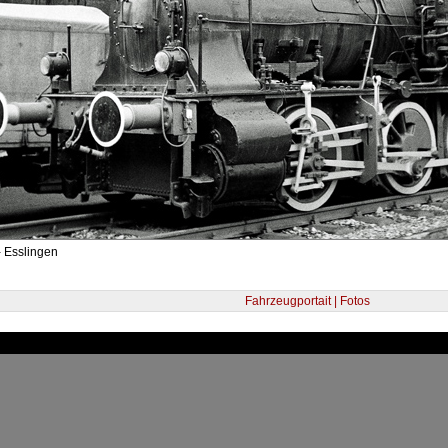
- Esslingen
Fahrzeugportait | Fotos