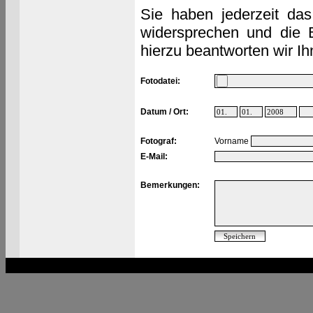
Sie haben jederzeit das
widersprechen und die 
hierzu beantworten wir Ih
Fotodatei:
Datum / Ort:
Fotograf:
Vorname
E-Mail:
Bemerkungen: