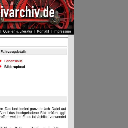
Quellen & Literatur
Kontakt
Impressum
Fahrzeugdetails
Lebenslauf
Bilderupload
. Das funktioniert ganz einfach: Datei auf
eßend das hochgeladene Bild prüfen, ggf.
reffen, welche Fotos tatsächlich verwendet