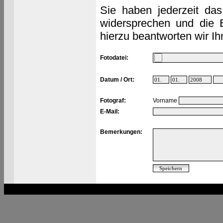
Sie haben jederzeit das
widersprechen und die 
hierzu beantworten wir Ih
Fotodatei:
Datum / Ort:
Fotograf:
Vorname
E-Mail:
Bemerkungen: