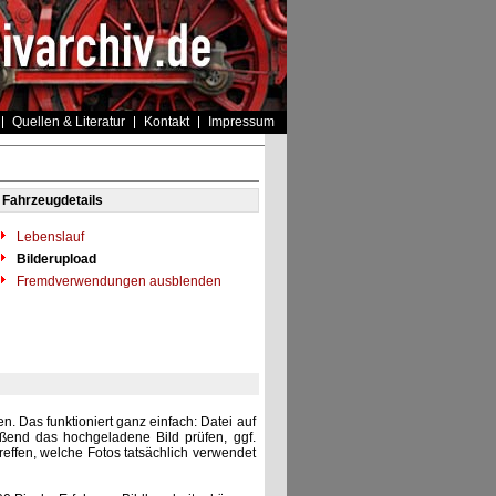
Quellen & Literatur
Kontakt
Impressum
Fahrzeugdetails
Lebenslauf
Bilderupload
Fremdverwendungen ausblenden
. Das funktioniert ganz einfach: Datei auf
eßend das hochgeladene Bild prüfen, ggf.
reffen, welche Fotos tatsächlich verwendet