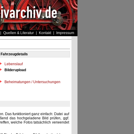
Quellen & Literatur
Kontakt
Impressum
Fahrzeugdetails
Lebenslauf
Bilderupload
Beheimatungen / Untersuchungen
. Das funktioniert ganz einfach: Datei auf
eßend das hochgeladene Bild prüfen, ggf.
reffen, welche Fotos tatsächlich verwendet