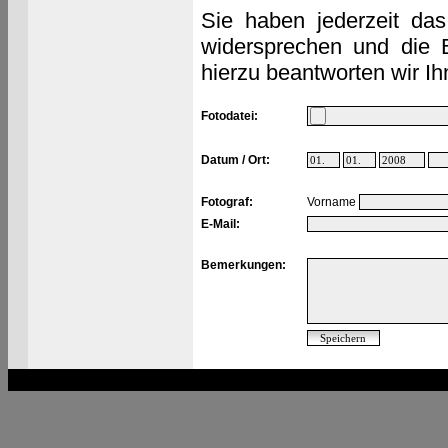
Sie haben jederzeit das
widersprechen und die 
hierzu beantworten wir Ih
Fotodatei:
Datum / Ort:
Fotograf:
Vorname
E-Mail:
Bemerkungen: