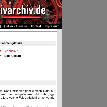
Quellen & Literatur
Kontakt
Impressum
Fahrzeugdetails
Lebenslauf
Bilderupload
. Das funktioniert ganz einfach: Datei auf
eßend das hochgeladene Bild prüfen, ggf.
reffen, welche Fotos tatsächlich verwendet