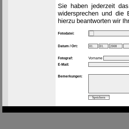
Sie haben jederzeit das
widersprechen und die 
hierzu beantworten wir Ih
Fotodatei:
Datum / Ort:
Fotograf:
Vorname
E-Mail:
Bemerkungen: