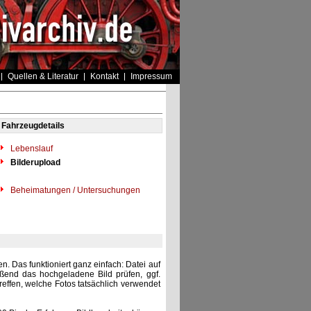
Quellen & Literatur
Kontakt
Impressum
Fahrzeugdetails
Lebenslauf
Bilderupload
Beheimatungen / Untersuchungen
. Das funktioniert ganz einfach: Datei auf
eßend das hochgeladene Bild prüfen, ggf.
reffen, welche Fotos tatsächlich verwendet