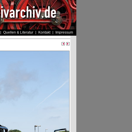
Quellen & Literatur
Kontakt
Impressum