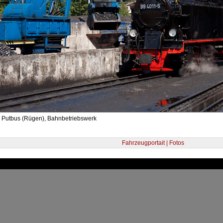
- Putbus (Rügen), Bahnbetriebswerk
Fahrzeugportait | Fotos