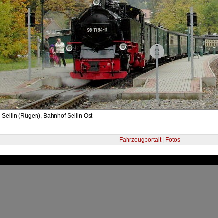
 Sellin (Rügen), Bahnhof Sellin Ost
Fahrzeugportait | Fotos