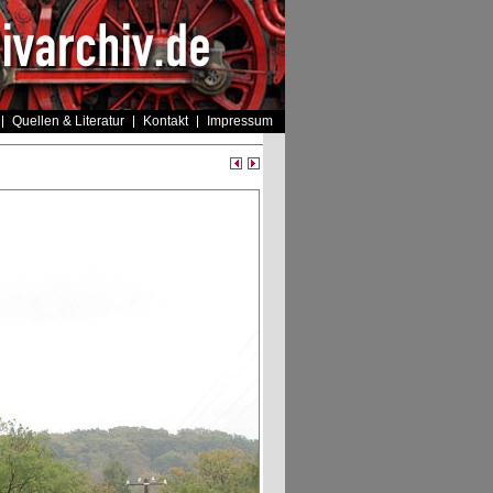
Quellen & Literatur
Kontakt
Impressum