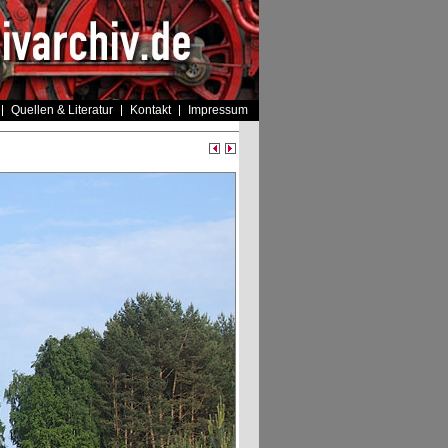
Quellen & Literatur
Kontakt
Impressum