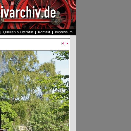
Quellen & Literatur
Kontakt
Impressum