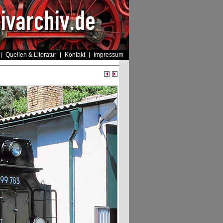
Quellen & Literatur
Kontakt
Impressum