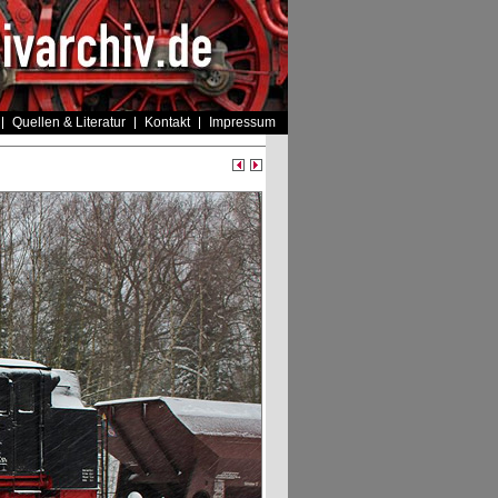
Quellen & Literatur
Kontakt
Impressum