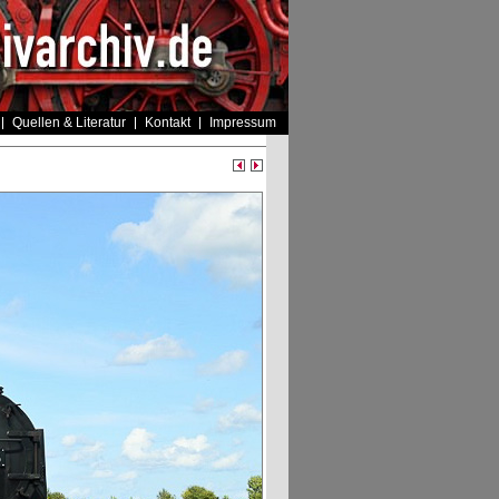
Quellen & Literatur
Kontakt
Impressum