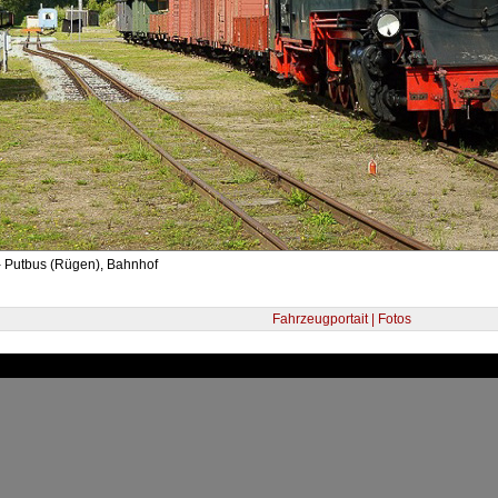
- Putbus (Rügen), Bahnhof
Fahrzeugportait | Fotos