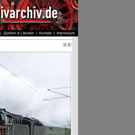
Quellen & Literatur
Kontakt
Impressum