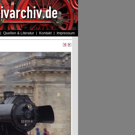
Quellen & Literatur
Kontakt
Impressum