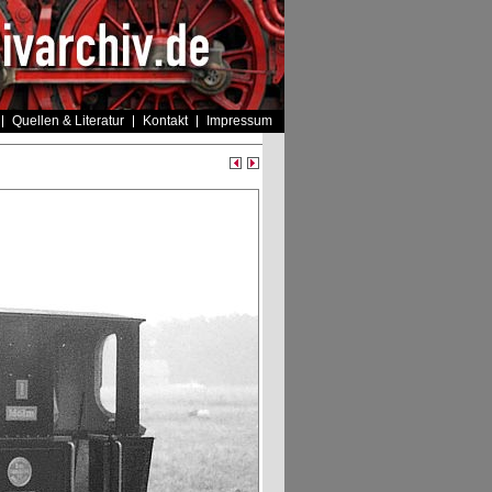
Quellen & Literatur
Kontakt
Impressum