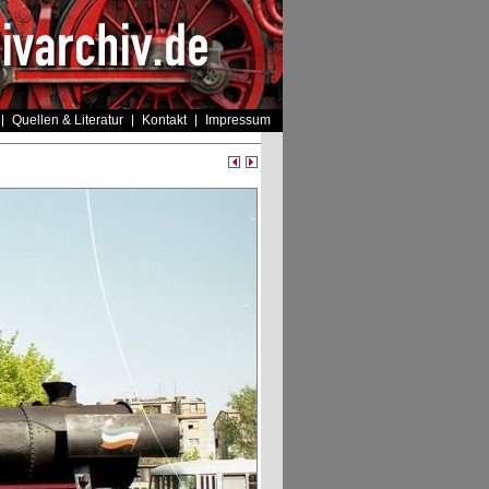
Quellen & Literatur
Kontakt
Impressum