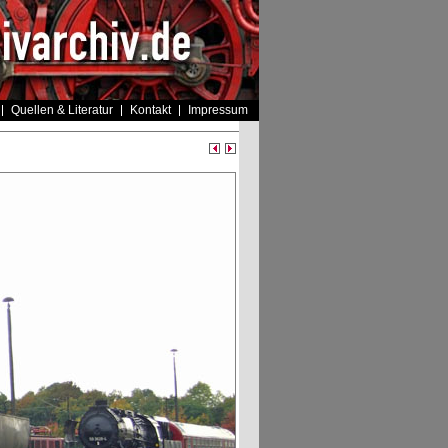
Quellen & Literatur
Kontakt
Impressum