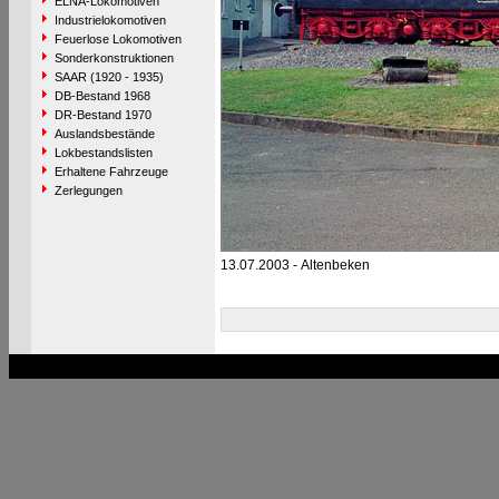
ELNA-Lokomotiven
Industrielokomotiven
Feuerlose Lokomotiven
Sonderkonstruktionen
SAAR (1920 - 1935)
DB-Bestand 1968
DR-Bestand 1970
Auslandsbestände
Lokbestandslisten
Erhaltene Fahrzeuge
Zerlegungen
13.07.2003 - Altenbeken