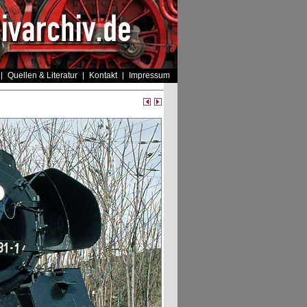
Quellen & Literatur
Kontakt
Impressum