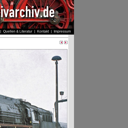
Quellen & Literatur
Kontakt
Impressum