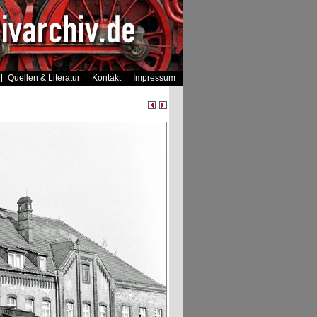
Quellen & Literatur
Kontakt
Impressum