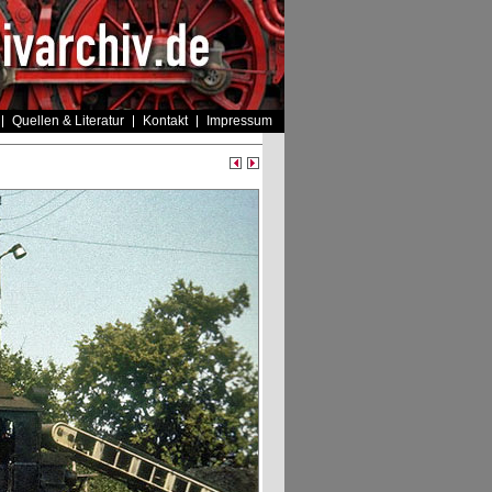
Quellen & Literatur
Kontakt
Impressum