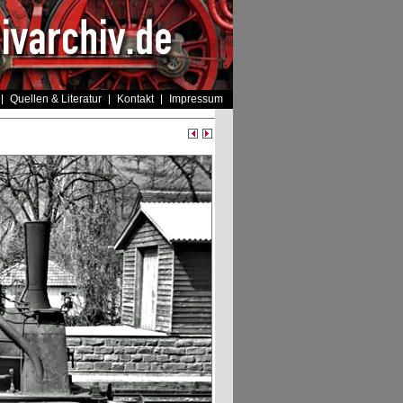
Quellen & Literatur
Kontakt
Impressum