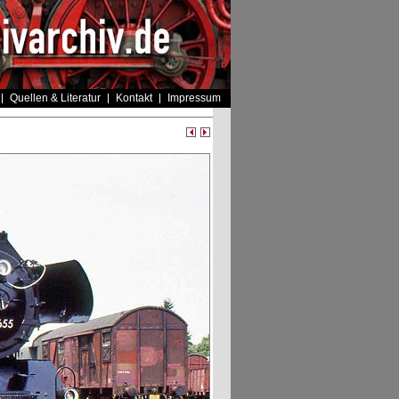
Quellen & Literatur
Kontakt
Impressum