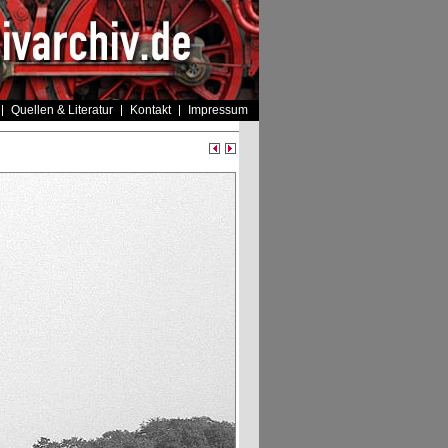
Quellen & Literatur
Kontakt
Impressum