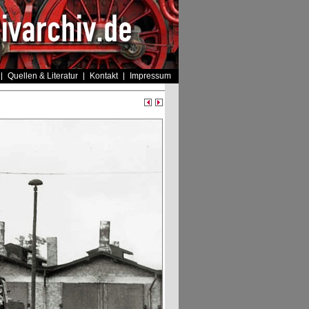
Quellen & Literatur
Kontakt
Impressum