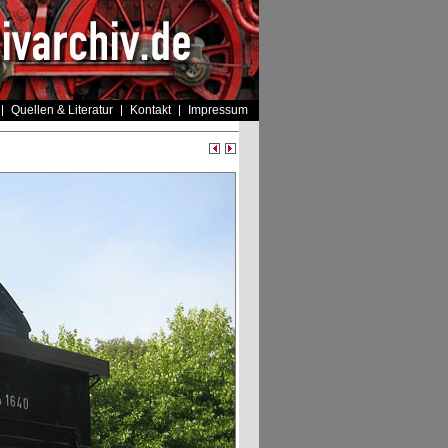
Quellen & Literatur
Kontakt
Impressum