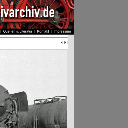
Quellen & Literatur
Kontakt
Impressum