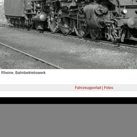
- Rheine, Bahnbetriebswerk
Fahrzeugportait | Fotos