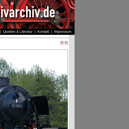
Quellen & Literatur
Kontakt
Impressum