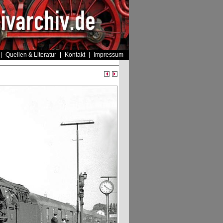
Quellen & Literatur
Kontakt
Impressum