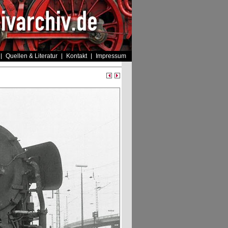
Quellen & Literatur
Kontakt
Impressum