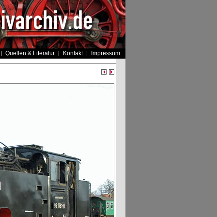
Quellen & Literatur
Kontakt
Impressum