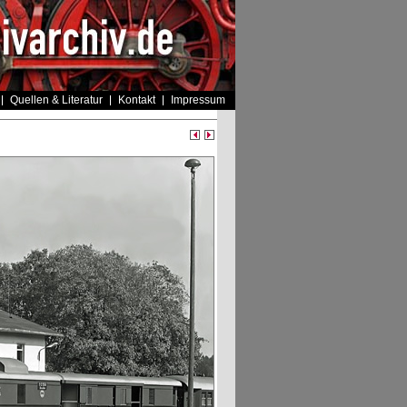
Quellen & Literatur
Kontakt
Impressum