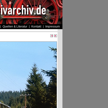
Quellen & Literatur
Kontakt
Impressum