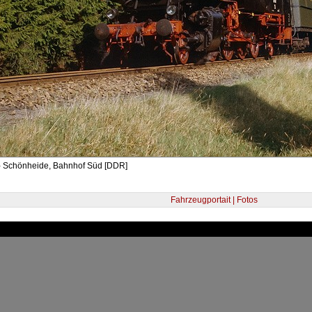
- Schönheide, Bahnhof Süd [DDR]
Fahrzeugportait | Fotos