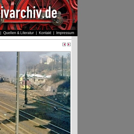
Quellen & Literatur
Kontakt
Impressum