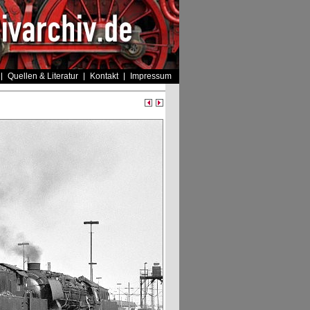
Quellen & Literatur
Kontakt
Impressum