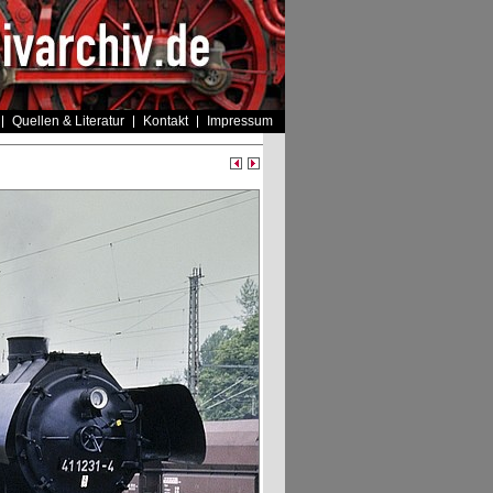
Quellen & Literatur
Kontakt
Impressum